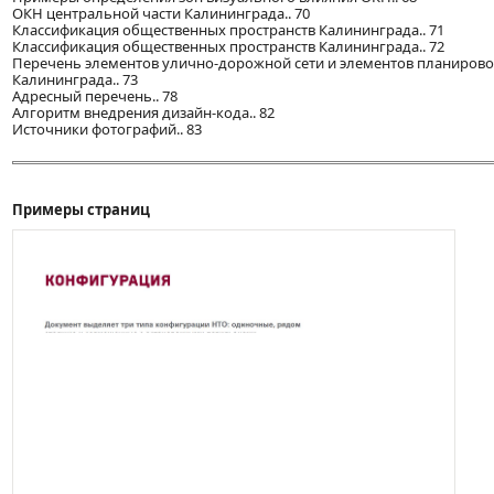
ОКН центральной части Калининграда.. 70
Классификация общественных пространств Калининграда.. 71
Классификация общественных пространств Калининграда.. 72
Перечень элементов улично-дорожной сети и элементов планирово
Калининграда.. 73
Адресный перечень.. 78
Алгоритм внедрения дизайн-кода.. 82
Источники фотографий.. 83
Примеры страниц