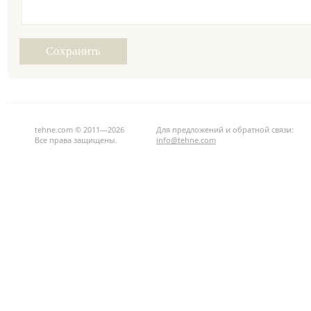
tehne.com © 2011—2026
Для предложений и обратной связи:
Все права защищены.
info@tehne.com