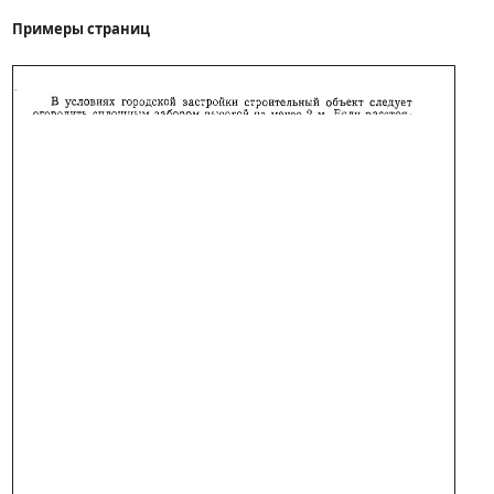
Примеры страниц