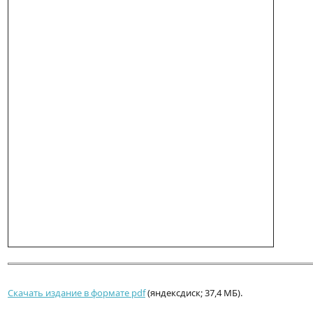
Скачать издание в формате pdf
(яндексдиск; 37,4 МБ).