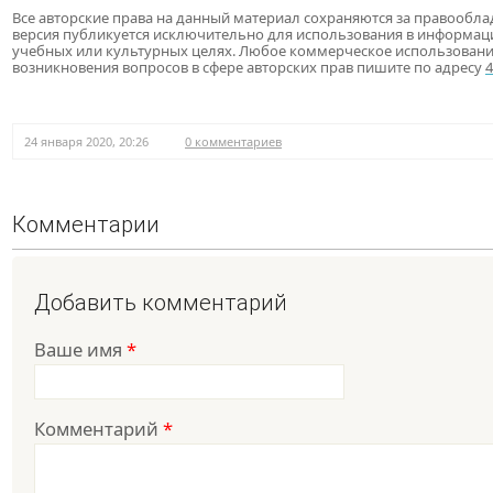
Все авторские права на данный материал сохраняются за правообла
версия публикуется исключительно для использования в информац
учебных или культурных целях. Любое коммерческое использовани
возникновения вопросов в сфере авторских прав пишите по адресу
24 января 2020, 20:26
0 комментариев
Комментарии
Добавить комментарий
Ваше имя
*
Комментарий
*