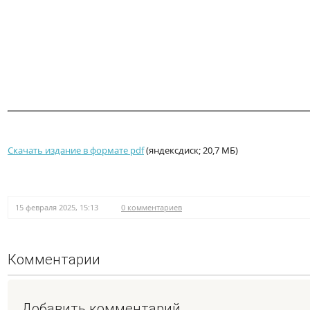
Скачать издание в формате pdf
(яндексдиск; 20,7 МБ)
15 февраля 2025, 15:13
0 комментариев
Комментарии
Добавить комментарий