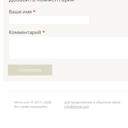
Ваше имя
*
Комментарий
*
tehne.com © 2011—2026
Для предложений и обратной связи:
Все права защищены.
info@tehne.com