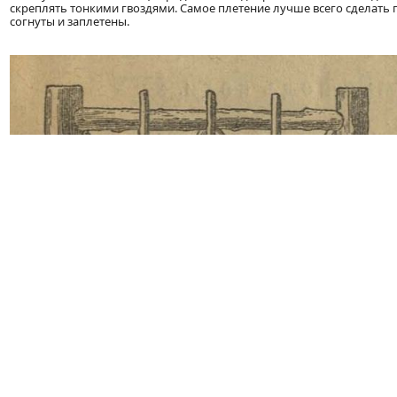
скреплять тонкими гвоздями. Самое плетение лучше всего сделать 
согнуты и заплетены.