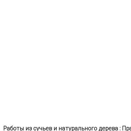
Работы из сучьев и натурального дерева : П