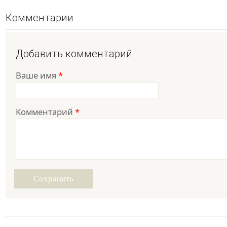
Комментарии
Добавить комментарий
Ваше имя
*
Комментарий
*