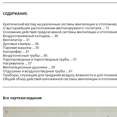
СОДЕРЖАНИЕ.
Критический взгляд на различные системы вентиляции и отопления, 
О выгоднейшем расположении вентилируемого госпиталя ... 15
Основание действия предлагаемой системы вентиляции и отопления 
Воздухоприемный колодезь ... 30
Вентилатор ... 31
Духовые камеры ... 34
Паровая машина ... 35
Калорифер ... 37
Воздухоносные трубы ... 45
Паропроводные и пароотводные трубы ... 51
Нагреватели ... 57
Вентиляционные душники ... 59
Отдушины и воздухоотводные трубы ... 61
Приборы, служащие для придания воздуху влажности и для понижени
Общий обзор действия изложенной системы вентиляции и отопления 
Все чертежи издания