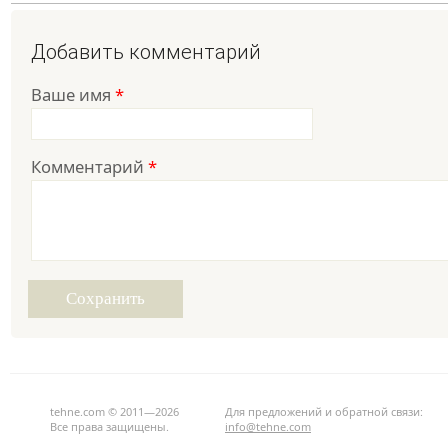
Добавить комментарий
Ваше имя
*
Комментарий
*
tehne.com © 2011—2026
Для предложений и обратной связи:
Все права защищены.
info@tehne.com