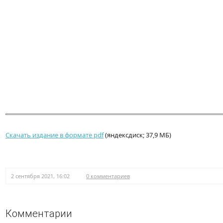
Скачать издание в формате pdf
(яндексдиск; 37,9 МБ)
2 сентября 2021, 16:02
0 комментариев
Комментарии