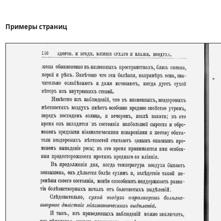
Примеры страниц