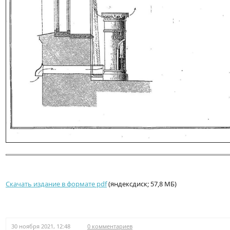
Скачать издание в формате pdf
(яндексдиск; 57,8 МБ)
30 ноября 2021, 12:48
0 комментариев