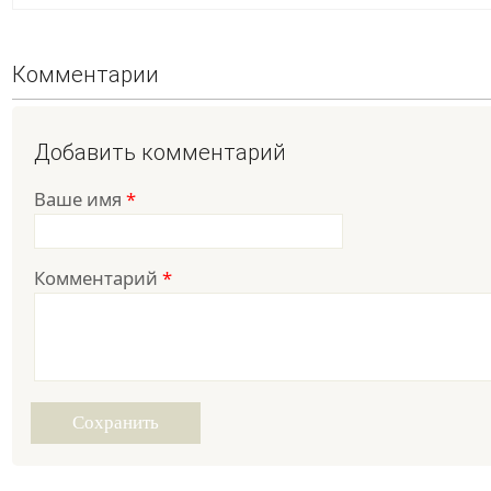
Комментарии
Добавить комментарий
Ваше имя
*
Комментарий
*