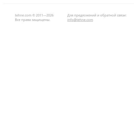
tehne.com © 2011—2026
Для предложений и обратной связи:
Все права защищены.
info@tehne.com