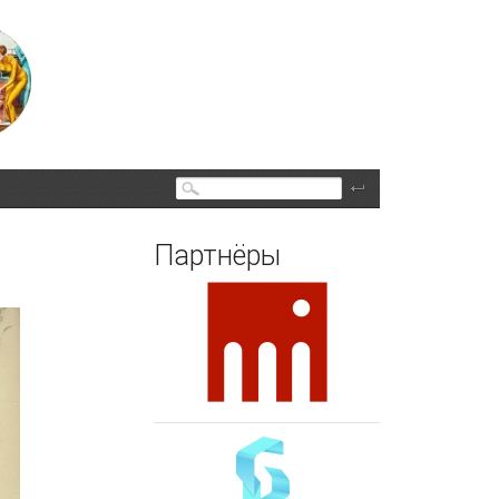
Поиск
Партнёры