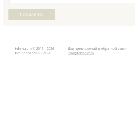
tehne.com © 2011—2026
Для предложений и обратной связи:
Все права защищены.
info@tehne.com