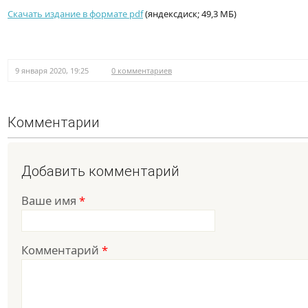
Скачать издание в формате pdf
(яндексдиск; 49,3 МБ)
9 января 2020, 19:25
0 комментариев
Комментарии
Добавить комментарий
Ваше имя
*
Комментарий
*