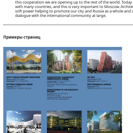
this cooperation we are opening up to the rest of the world. Toda
with many countries, and this is very important to Moscow. Archite
soft power helping to promote our city and Russia as a whole and a
dialogue with the international community at large.
Примеры страниц