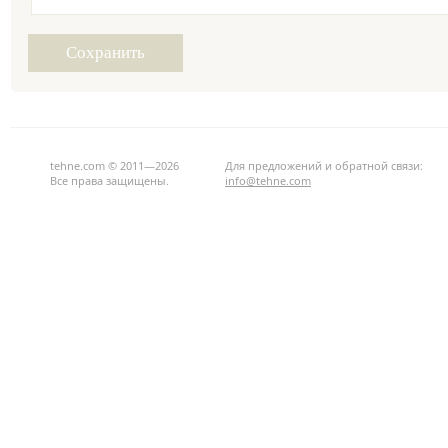
tehne.com © 2011—2026
Для предложений и обратной связи:
Все права защищены.
info@tehne.com