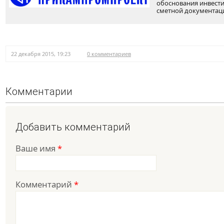
обоснования инвести
сметной документац
22 декабря 2015, 19:23
0 комментариев
Комментарии
Добавить комментарий
Ваше имя
*
Комментарий
*