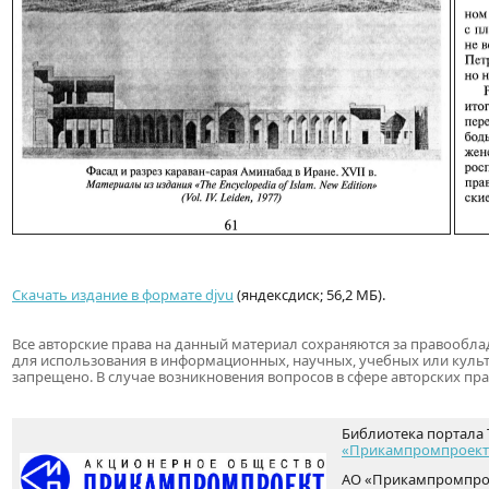
Скачать издание в формате djvu
(яндексдиск; 56,2 МБ).
Все авторские права на данный материал сохраняются за правообл
для использования в информационных, научных, учебных или куль
запрещено. В случае возникновения вопросов в сфере авторских пр
Библиотека портала 
«Прикампромпроект
АО «Прикампромпрое