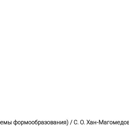
мы формообразования) / С. О. Хан-Магомедов. 