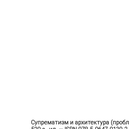
Супрематизм и архитектура (пробле