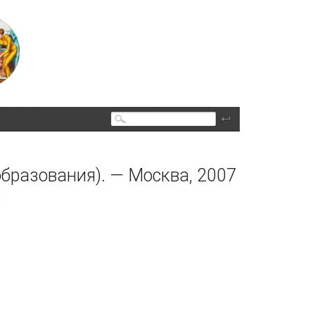
Поиск
бразования). — Москва, 2007