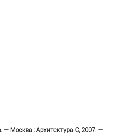
— Москва : Архитектура-С, 2007. —