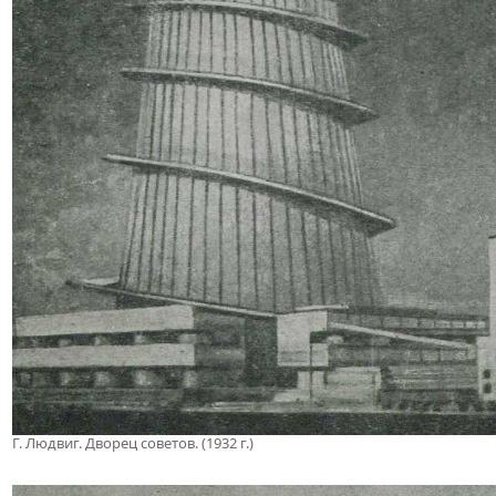
Г. Людвиг. Дворец советов. (1932 г.)