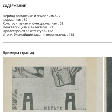
СОДЕРЖАНИЕ
Период романтики и символизма.. 7
Формализм.. 30
Конструктивизм и функционализм.. 52
Неоклассицизм и эклектизм.. 93
Пролетарская архитектура.. 112
Итоги, ближайшие задачи, перспективы.. 118
Примеры страниц