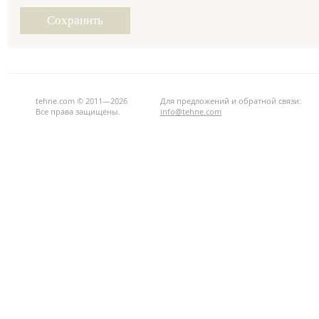
tehne.com © 2011—2026
Для предложений и обратной связи:
Все права защищены.
info@tehne.com