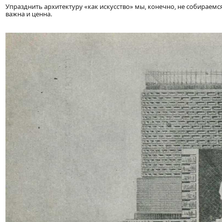
Упразднить архитектуру «как искусство» мы, конечно, не собираемся 
важна и ценна.