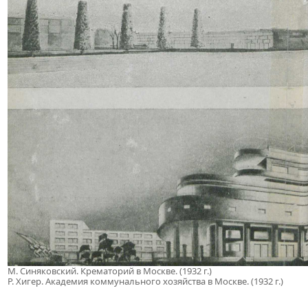
М. Синяковский. Крематорий в Москве. (1932 г.)
Р. Хигер. Академия коммунального хозяйства в Москве. (1932 г.)