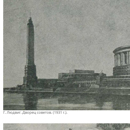
Г. Людвиг. Дворец советов. (1931 г.).