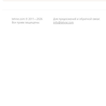
tehne.com © 2011—2026
Для предложений и обратной связи:
Все права защищены.
info@tehne.com