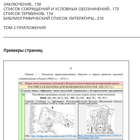
ЗАКЛЮЧЕНИЕ.. 158
СПИСОК СОКРАЩЕНИЙ И УСЛОВНЫХ ОБОЗНАЧЕНИЙ.. 173
СПИСОК ТЕРМИНОВ.. 174
БИБЛИОГРАФИЧЕСКИЙ СПИСОК ЛИТЕРАТУРЫ.. 210
ТОМ 2 ПРИЛОЖЕНИЯ
Примеры страниц