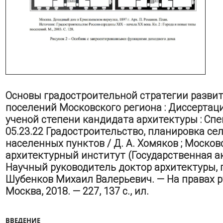
Основы градостроительной стратегии разви
поселений Московского региона : Диссертац
ученой степени кандидата архитектуры : Сп
05.23.22 Градостроительство, планировка се
населенных пунктов / Д. А. Хомяков ; Москов
архитектурный институт (Государственная ак
Научный руководитель доктор архитектуры,
Шубенков Михаил Валерьевич. — На правах р
Москва, 2018. — 227, 137 с., ил.
ВВЕДЕНИЕ