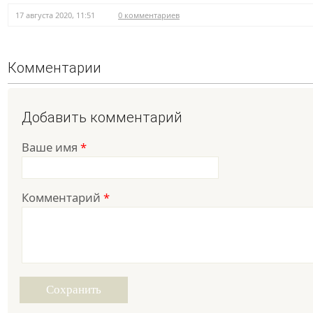
17 августа 2020, 11:51
0 комментариев
Комментарии
Добавить комментарий
Ваше имя
*
Комментарий
*