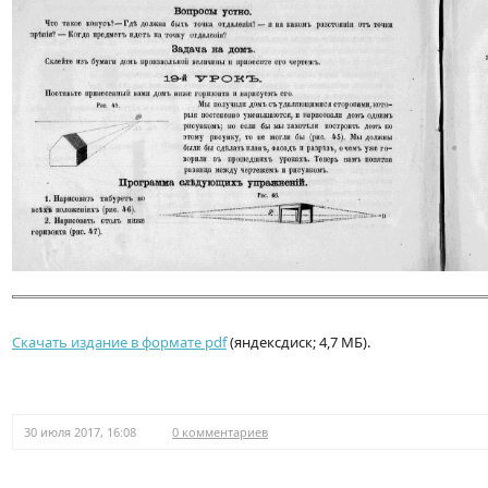
Скачать издание в формате pdf
(яндексдиск; 4,7 МБ).
30 июля 2017, 16:08
0 комментариев