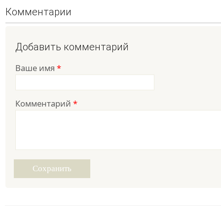
Комментарии
Добавить комментарий
Ваше имя
*
Комментарий
*