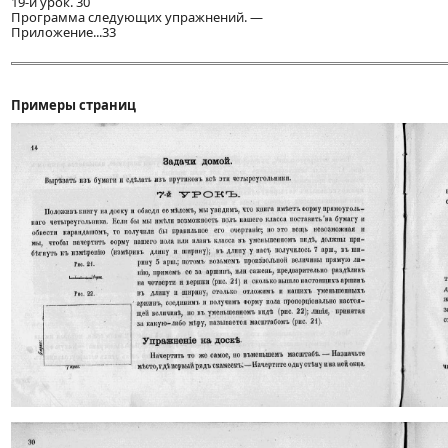
19-й урок. 30
Программа следующих упражнений. —
Приложение...33
Примеры страниц