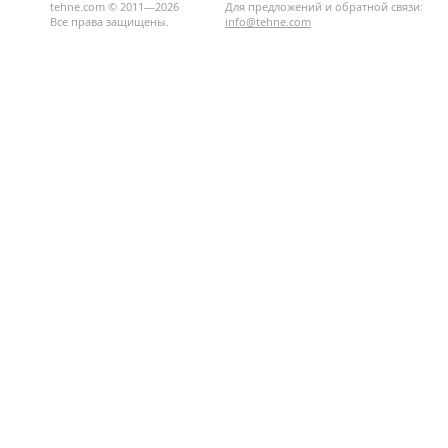
tehne.com © 2011—2026
Для предложений и обратной связи:
Все права защищены.
info@tehne.com