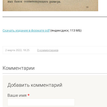
Скачать издание в формате pdf
(яндексдиск; 113 МБ)
2 марта 2022, 18:25
0 комментариев
Комментарии
Добавить комментарий
Ваше имя
*