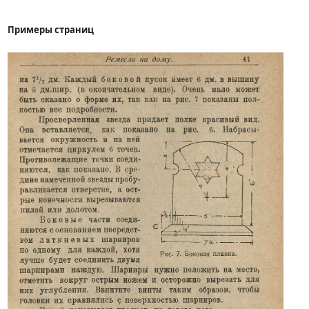
Примеры страниц