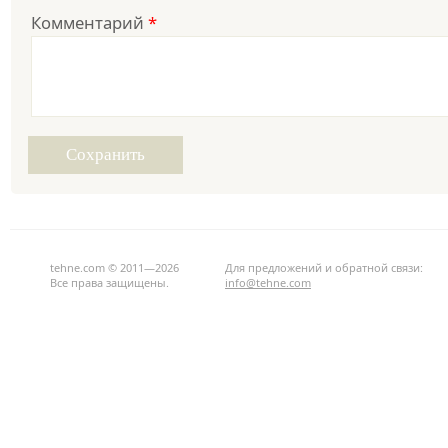
Комментарий
*
tehne.com © 2011—2026
Для предложений и обратной связи:
Все права защищены.
info@tehne.com