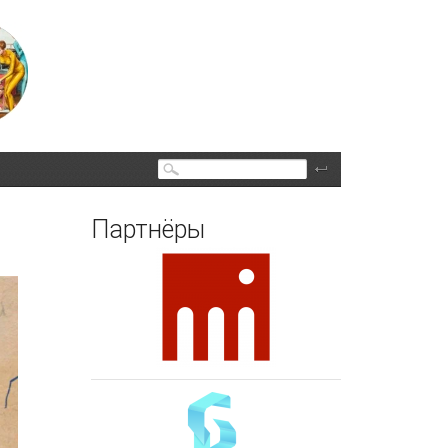
Поиск
Партнёры