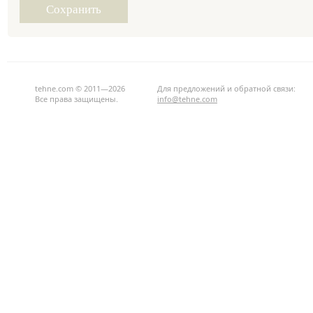
tehne.com © 2011—2026
Для предложений и обратной связи:
Все права защищены.
info@tehne.com