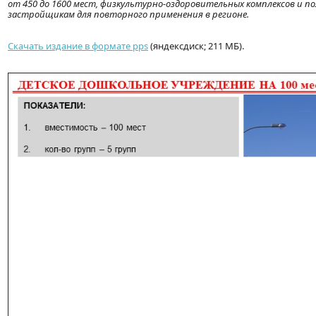
от 450 до 1600 мест, физкультурно-оздоровительных комплексов и 
застройщикам для повторного применения в регионе.
Скачать издание в формате pps
(яндексдиск; 211 МБ).