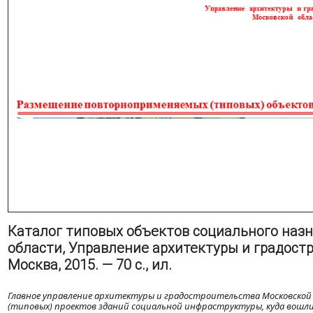
Каталог типовых объектов социального наз
области, Управление архитектуры и градост
Москва, 2015. — 70 с., ил.
Главное управление архитектуры и градостроительства Московско
(типовых) проектов зданий социальной инфраструктуры, куда вошли