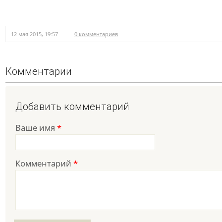
12 мая 2015, 19:57
0 комментариев
Комментарии
Добавить комментарий
Ваше имя
*
Комментарий
*