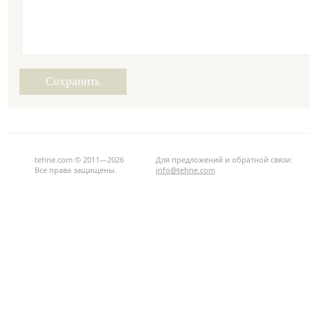
tehne.com © 2011—2026
Для предложений и обратной связи:
Все права защищены.
info@tehne.com