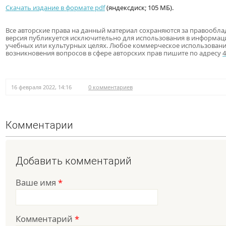
Скачать издание в формате pdf
(яндексдиск; 105 МБ).
Все авторские права на данный материал сохраняются за правообла
версия публикуется исключительно для использования в информац
учебных или культурных целях. Любое коммерческое использовани
возникновения вопросов в сфере авторских прав пишите по адресу
16 февраля 2022, 14:16
0 комментариев
Комментарии
Добавить комментарий
Ваше имя
*
Комментарий
*