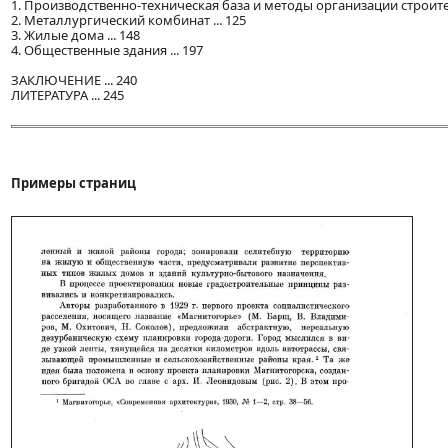
1. Производственно-техническая база и методы организации строител
2. Металлургический комбинат ... 125
3. Жилые дома ... 148
4. Общественные здания ... 197
ЗАКЛЮЧЕНИЕ ... 240
ЛИТЕРАТУРА ... 245
Примеры страниц