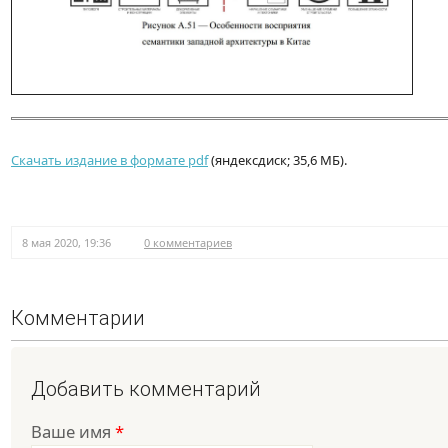
Скачать издание в формате pdf
(яндексдиск; 35,6 МБ).
8 мая 2020, 19:36
0 комментариев
Комментарии
Добавить комментарий
Ваше имя
*