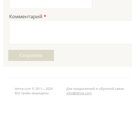
Комментарий
*
tehne.com © 2011—2026
Для предложений и обратной связи:
Все права защищены.
info@tehne.com