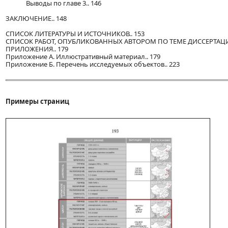
Выводы по главе 3.. 146
ЗАКЛЮЧЕНИЕ.. 148
СПИСОК ЛИТЕРАТУРЫ И ИСТОЧНИКОВ.. 153
СПИСОК РАБОТ, ОПУБЛИКОВАННЫХ АВТОРОМ ПО ТЕМЕ ДИССЕРТАЦИИ
ПРИЛОЖЕНИЯ.. 179
Приложение А. Иллюстративный материал.. 179
Приложение Б. Перечень исследуемых объектов.. 223
Примеры страниц