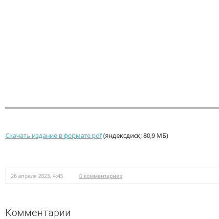
Скачать издание в формате pdf
(яндексдиск; 80,9 МБ)
26 апреля 2023, 4:45
0 комментариев
Комментарии