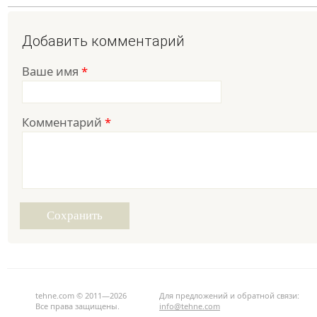
Добавить комментарий
Ваше имя
*
Комментарий
*
tehne.com © 2011—2026
Для предложений и обратной связи:
Все права защищены.
info@tehne.com