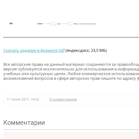
Скачать издание в формате pdf
(яндексдиск; 23,5 МБ)
Все авторские права на данный материал сохраняются за правообла
версия публикуется исключительно для использования в информац
учебных или культурных целях. Любое коммерческое использовани
возникновения вопросов в сфере авторских прав пишите по адресу
11 июня 2017, 14:02
0 комментариев
Комментарии