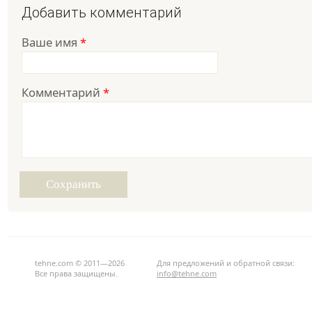
Добавить комментарий
Ваше имя
*
Комментарий
*
tehne.com © 2011—2026
Для предложений и обратной связи:
Все права защищены.
info@tehne.com