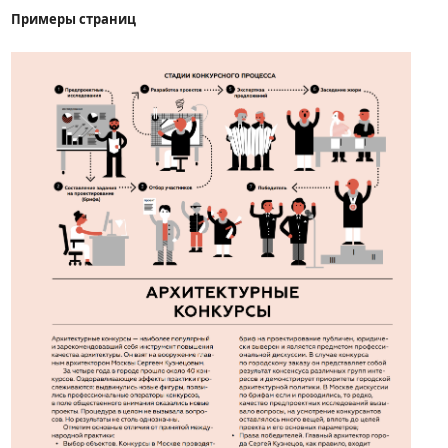
Примеры страниц