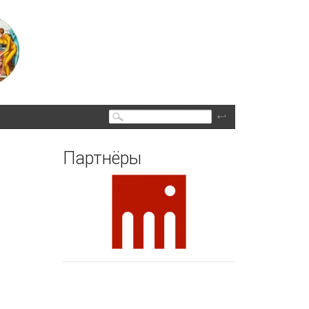
Поиск
Партнёры