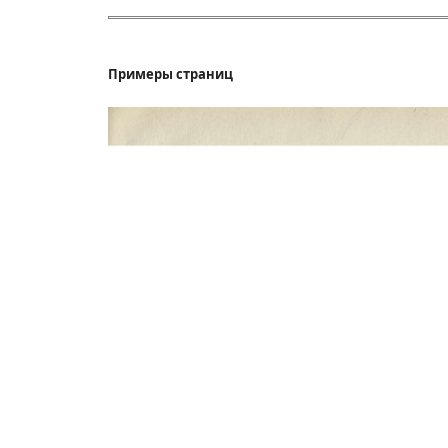
Примеры страниц