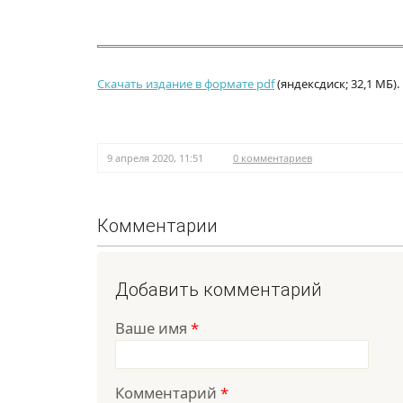
Скачать издание в формате pdf
(яндексдиск; 32,1 МБ).
9 апреля 2020, 11:51
0 комментариев
Комментарии
Добавить комментарий
Ваше имя
*
Комментарий
*