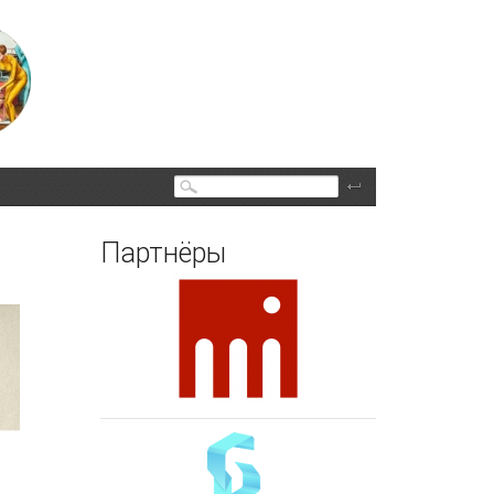
Поиск
Партнёры