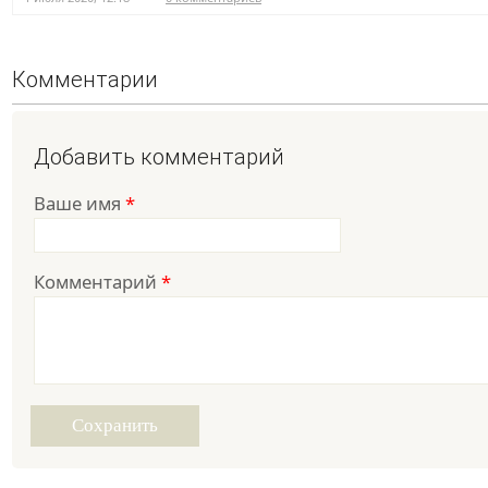
Комментарии
Добавить комментарий
Ваше имя
*
Комментарий
*