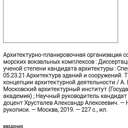
Архитектурно-планировочная организация 
морских вокзальных комплексов : Диссертац
ученой степени кандидата архитектуры : Сп
05.23.21 Архитектура зданий и сооружений. 
концепции архитектурной деятельности / А. В
Московский архитектурный институт (Госуд
академия) ; Научный руководитель кандидат
доцент Хрусталев Александр Алексеевич. — 
рукописи. — Москва, 2019. — 227 с., ил.
ВВЕДЕНИЕ