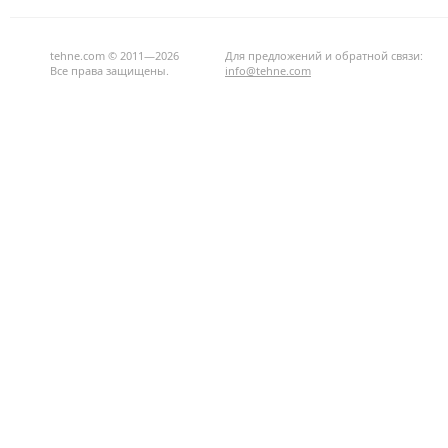
tehne.com © 2011—2026
Для предложений и обратной связи:
Все права защищены.
info@tehne.com