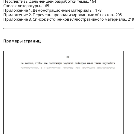
Перспективы дальнейшей разработки темы.. 164
Список литературы.. 165
Приложение 1. Демонстрационные материалы.. 178
Приложение 2. Перечень проанализированных объектов.. 205
Приложение 3. Список источников иллюстративного материала.. 219
Примеры страниц