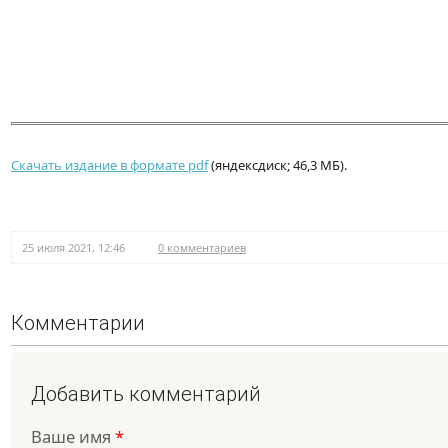
Скачать издание в формате pdf
(яндексдиск; 46,3 МБ).
25 июля 2021, 12:46
0 комментариев
Комментарии
Добавить комментарий
Ваше имя
*