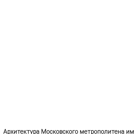
Архитектура Московского метрополитена имен