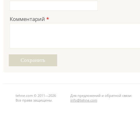
Комментарий
*
tehne.com © 2011—2026
Для предложений и обратной связи:
Все права защищены.
info@tehne.com