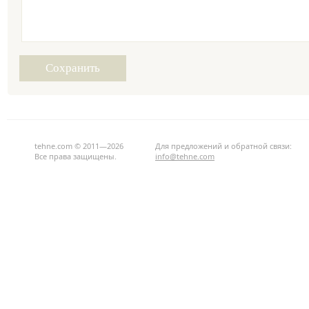
tehne.com © 2011—2026
Для предложений и обратной связи:
Все права защищены.
info@tehne.com