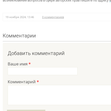
возникновения вопросов в сфере авторских прав пишите по адресу
19 ноября 2024, 13:46
0 комментариев
Комментарии
Добавить комментарий
Ваше имя
*
Комментарий
*