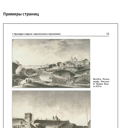
Примеры страниц