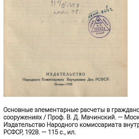
Основные элементарные расчеты в граждан
сооружениях / Проф. В. Д. Мачинский. — Моск
Издательство Народного комиссариата внут
РСФСР, 1928. — 115 с., ил.