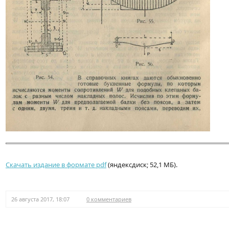
Скачать издание в формате pdf
(яндексдиск; 52,1 МБ).
26 августа 2017, 18:07
0 комментариев