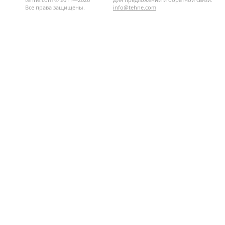
Все права защищены.
info@tehne.com