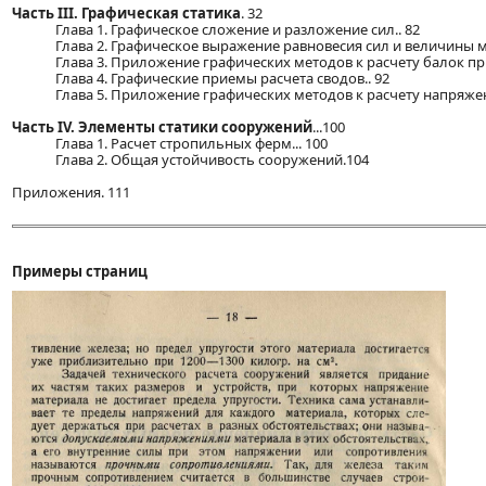
Часть III. Графическая статика
. 32
Глава 1. Графическое сложение и разложение сил.. 82
Глава 2. Графическое выражение равновесия сил и величины мо
Глава 3. Приложение графических методов к расчету балок при
Глава 4. Графические приемы расчета сводов.. 92
Глава 5. Приложение графических методов к расчету напряжен
Часть IV. Элементы статики сооружений
...100
Глава 1. Расчет стропильных ферм... 100
Глава 2. Общая устойчивость сооружений.104
Приложения. 111
Примеры страниц