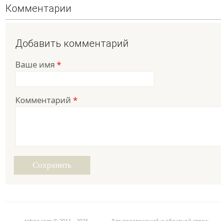
Комментарии
Добавить комментарий
Ваше имя
*
Комментарий
*
tehne.com © 2011—2026
Для предложений и обратной связи: