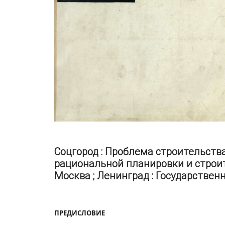
Соцгород : Проблема строительств
рациональной планировки и строит
Москва ; Ленинград : Государственно
ПРЕДИСЛОВИЕ