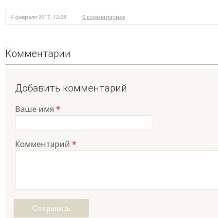
4 февраля 2017, 12:28
0 комментариев
Комментарии
Добавить комментарий
Ваше имя
*
Комментарий
*