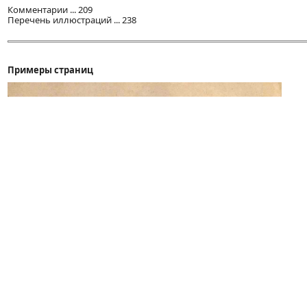
Комментарии ... 209
Перечень иллюстраций ... 238
Примеры страниц