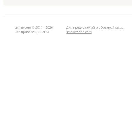
tehne.com © 2011—2026
Для предложений и обратной связи:
Все права защищены.
info@tehne.com