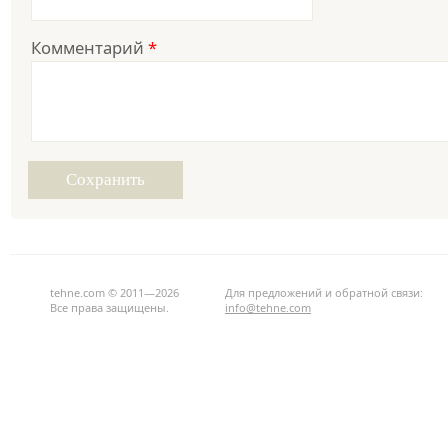
Комментарий
*
tehne.com © 2011—2026
Для предложений и обратной связи:
Все права защищены.
info@tehne.com