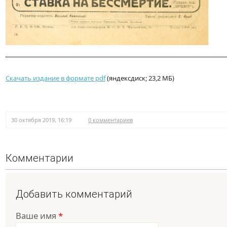
Скачать издание в формате pdf
(яндексдиск; 23,2 МБ)
30 октября 2019, 16:19
0 комментариев
Комментарии
Добавить комментарий
Ваше имя
*