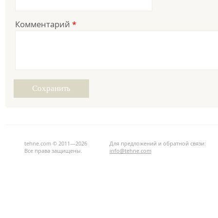
Комментарий
*
tehne.com © 2011—2026
Для предложений и обратной связи:
Все права защищены.
info@tehne.com