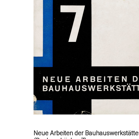
Neue Arbeiten der Bauhauswerkstätten.