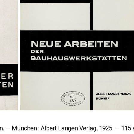
 — München : Albert Langen Verlag, 1925. — 115 s.,