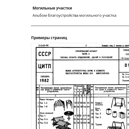
Могильные участки
Альбом благоустройства могильного участка
Примеры страниц