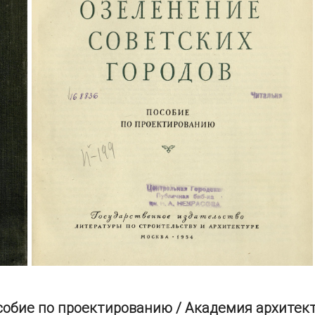
особие по проектированию / Академия архитек