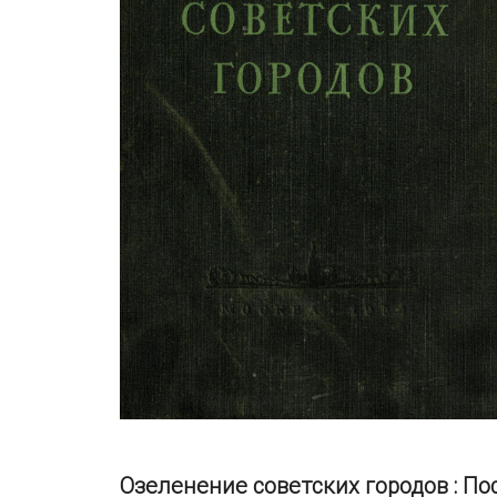
Озеленение советских городов : П