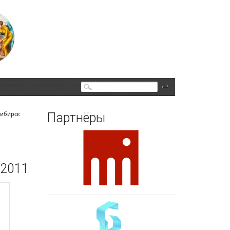
Поиск
сибирск
Партнёры
 2011