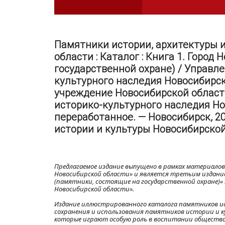
Памятники истории, архитектуры 
области : Каталог : Книга 1. Город
государственной охране) / Управл
культурного наследия Новосибирск
учреждение Новосибирской област
историко-культурного наследия Но
переработанное. — Новосибирск, 20
истории и культуры Новосибирской 
Предлагаемое издание выпущено в рамках материало
Новосибирской области» и является третьим издани
(памятники, состоящие на государственной охране)
Новосибирской области».
Издание иллюстрированного каталога памятников ис
сохранения и использования памятников истории и к
которые играют особую роль в воспитании общества