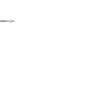
евич (ул.