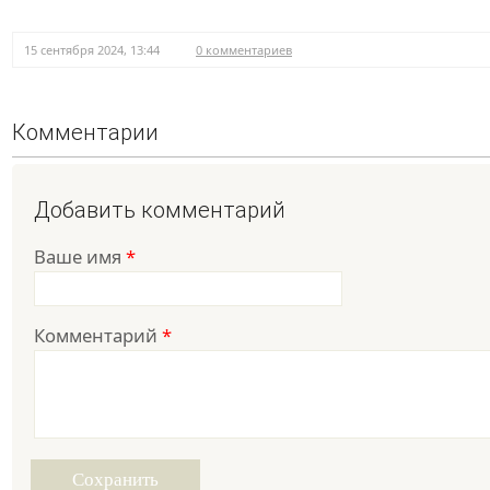
15 сентября 2024, 13:44
0 комментариев
Комментарии
Добавить комментарий
Ваше имя
*
Комментарий
*