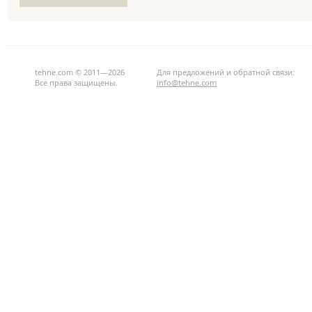
tehne.com © 2011—2026
Для предложений и обратной связи:
Все права защищены.
info@tehne.com