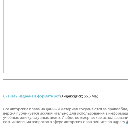
Скачать издание в формате pdf
(яндексдиск; 56,5 МБ)
Все авторские права на данный материал сохраняются за правообла
версия публикуется исключительно для использования в информац
учебных или культурных целях. Любое коммерческое использовани
возникновения вопросов в сфере авторских прав пишите по адресу