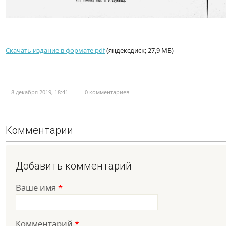
Скачать издание в формате pdf
(яндексдиск; 27,9 МБ)
8 декабря 2019, 18:41
0 комментариев
Комментарии
Добавить комментарий
Ваше имя
*
Комментарий
*