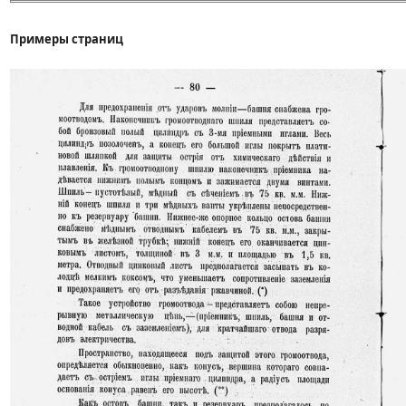
Примеры страниц