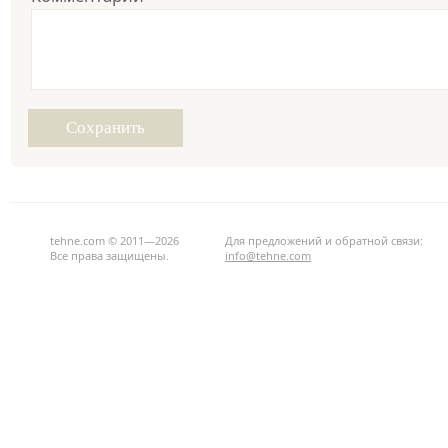
tehne.com © 2011—2026
Для предложений и обратной связи:
Все права защищены.
info@tehne.com