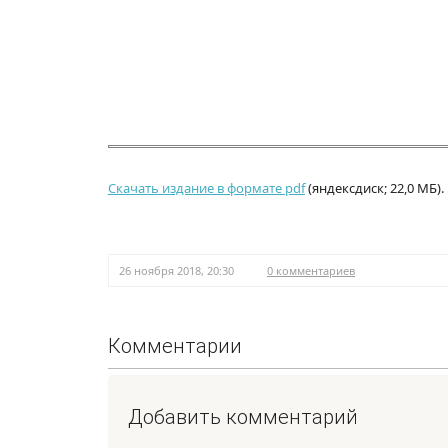
Скачать издание в формате pdf
(яндексдиск; 22,0 МБ).
26 ноября 2018, 20:30
0 комментариев
Комментарии
Добавить комментарий