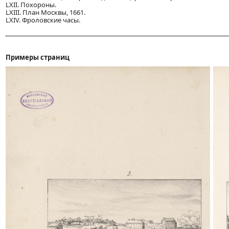
LXII. Похороны.
LXIII. План Москвы, 1661.
LXIV. Фроловские часы.
Примеры страниц