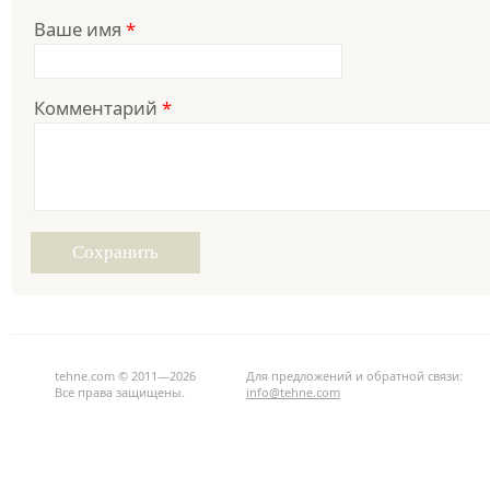
Ваше имя
*
Комментарий
*
tehne.com © 2011—2026
Для предложений и обратной связи:
Все права защищены.
info@tehne.com