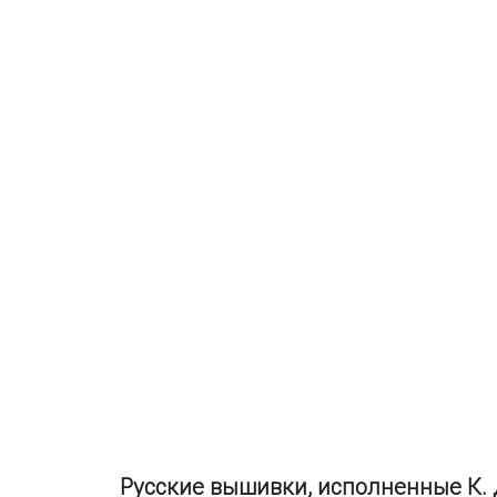
Русские вышивки, исполненные К.