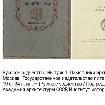
Русское зодчество : Выпуск 1. Памятники ар
Москва : Государственное издательство лите
19 с., 34 л. ил. — (Русское зодчество / Под реда
Академия архитектуры СССР, Институт истор