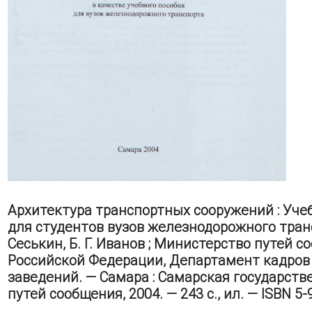
Архитектура транспортных сооружений : Уче
для студентов вузов железнодорожного трансп
Сеськин, Б. Г. Иванов ; Министерство путей 
Российской Федерации, Департамент кадров
заведений. — Самара : Самарская государст
путей сообщения, 2004. — 243 с., ил. — ISBN 5