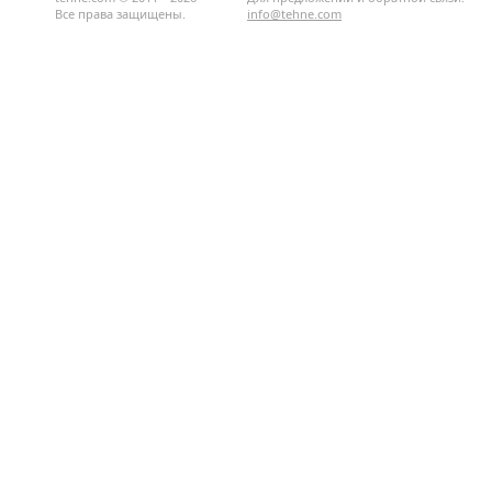
Все права защищены.
info@tehne.com