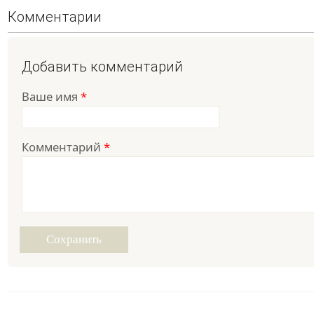
Комментарии
Добавить комментарий
Ваше имя
*
Комментарий
*