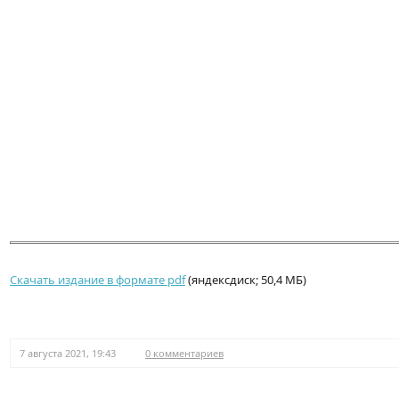
Скачать издание в формате pdf
(яндексдиск; 50,4 МБ)
7 августа 2021, 19:43
0 комментариев