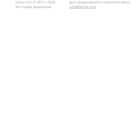
tehne.com © 2011—2026
Для предложений и обратной связи:
Все права защищены.
info@tehne.com