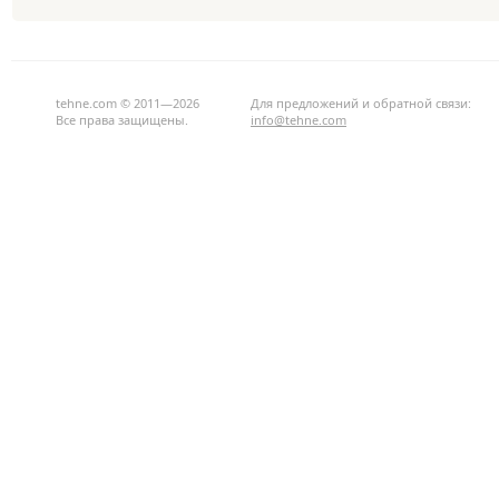
tehne.com © 2011—2026
Для предложений и обратной связи:
Все права защищены.
info@tehne.com