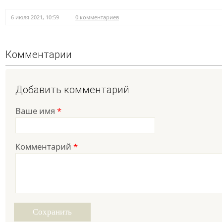
6 июля 2021, 10:59
0 комментариев
Комментарии
Добавить комментарий
Ваше имя
*
Комментарий
*