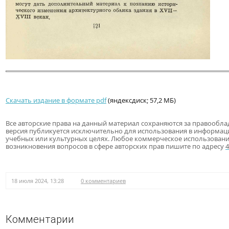
Скачать издание в формате pdf
(яндексдиск; 57,2 МБ)
Все авторские права на данный материал сохраняются за правообла
версия публикуется исключительно для использования в информац
учебных или культурных целях. Любое коммерческое использовани
возникновения вопросов в сфере авторских прав пишите по адресу
18 июля 2024, 13:28
0 комментариев
Комментарии