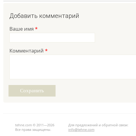
Добавить комментарий
Ваше имя
*
Комментарий
*
tehne.com © 2011—2026
Для предложений и обратной связи:
Все права защищены.
info@tehne.com