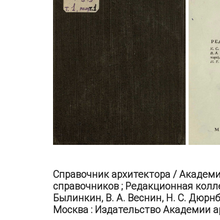
Справочник архитектора / Академи
справочников ; Редакционная коллег
Былинкин, В. А. Веснин, Н. С. Дюрнб
Москва : Издательство Академии а