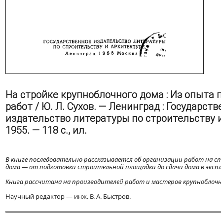
На стройке крупноблочного дома : Из опыта
работ / Ю. Л. Сухов. — Ленинград : Государст
издательство литературы по строительству и
1955. — 118 с., ил.
В книге последовательно рассказывается об организации работ на с
дома — от подготовки строительной площадки до сдачи дома в эксп
Книга рассчитана на производителей работ и мастеров крупноблочн
Научный редактор — инж. В. А. Быстров.