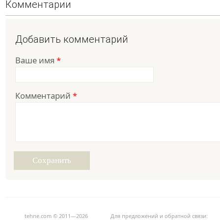
Комментарии
Добавить комментарий
Ваше имя
*
Комментарий
*
tehne.com © 2011—2026
Для предложений и обратной связи: