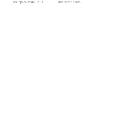
Все права защищены.
info@tehne.com