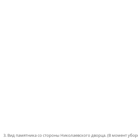
3. Вид памятника со стороны Николаевского дворца. (В момент убор