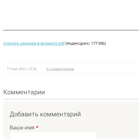
Скачать издание в формате pdf
(яндексдиск; 177 МБ)
17 мая 2021, 13:34
0 комментариев
Комментарии
Добавить комментарий
Ваше имя
*