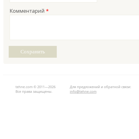
Комментарий
*
tehne.com © 2011—2026
Для предложений и обратной связи:
Все права защищены.
info@tehne.com