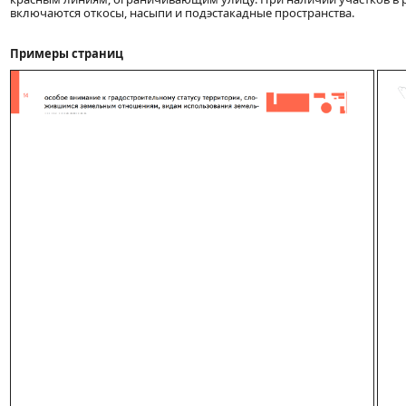
включаются откосы, насыпи и подэстакадные пространства.
Примеры страниц