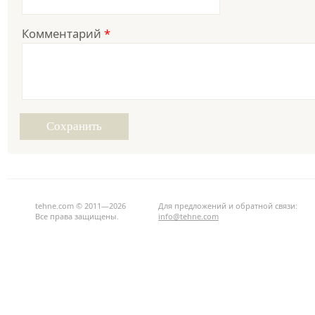
Комментарий
*
tehne.com © 2011—2026
Для предложений и обратной связи:
Все права защищены.
info@tehne.com