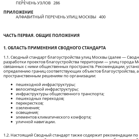
ПЕРЕЧЕНЬ УЗЛОВ 286
ПРИЛОЖЕНИЕ
АЛФАВИТНЫЙ ПЕРЕЧЕНЬ УЛИЦ МОСКВЫ 400
ЧАСТЬ ПЕРВАЯ. ОБЩИЕ ПОЛОЖЕНИЯ
1. ОБЛАСТЬ ПРИМЕНЕНИЯ СВОДНОГО СТАНДАРТА
1.1. Сводный стандарт благоустройства улиц Москвы (далее — Свод
разработки проектов благоустройства территории — улиц города
связанных с ними общественных пространств. Рекомендации, устан
определению границ соответствующих объектов благоустройства, 
пространственным решениям по организации:
пешеходной инфраструктуры;
велосипедной инфраструктуры;
инфраструктуры общественного транспорта;
пешеходных переходов;
перекрестков;
озеленения;
освещения;
элементов климатического комфорта;
уличной навигации.
1.2. Настоящий Сводный стандарт также содержит рекомендации по