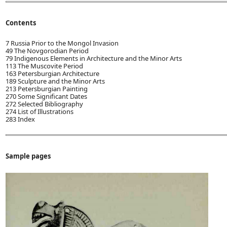
Contents
7 Russia Prior to the Mongol Invasion
49 The Novgorodian Period
79 Indigenous Elements in Architecture and the Minor Arts
113 The Muscovite Period
163 Petersburgian Architecture
189 Sculpture and the Minor Arts
213 Petersburgian Painting
270 Some Significant Dates
272 Selected Bibliography
274 List of Illustrations
283 Index
Sample pages