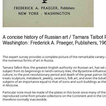
A concise history of Russian art / Tamara Talbot 
Washington : Frederick A. Praeger, Publishers, 1963.
This expert survey provides a complete picture of the remarkable variety
the numerous forms of art in Russia.
Tamara Talbot Rice, the greatest English authority on Russian art, has set 
subject from its beginnings in tenth-century Kiev, the Byzantine-influence
culture, to the post-revolutionary period and death of the great patron Di
treats sculpture, metalwork, jewelry, ceramics, folk art, and even the
lubo
subjects of an importance equal to that of icons and such buildings as th
in Moscow.
Particular note must be made of the plates in this book since many of the
reproduced come from private collections on the Continent and in the Un
therefore normally inaccessible.