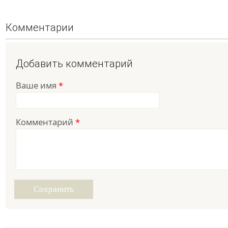
Комментарии
Добавить комментарий
Ваше имя
*
Комментарий
*