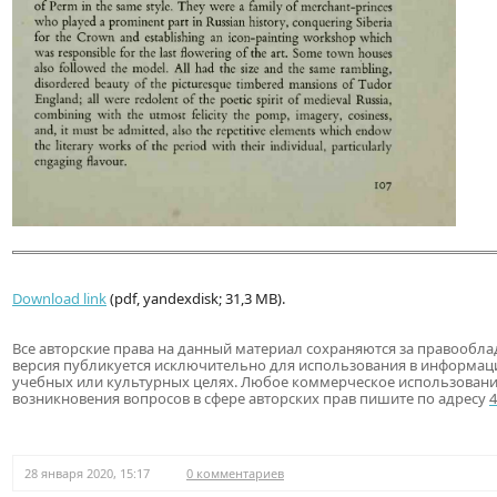
Download link
(pdf, yandexdisk; 31,3 MB).
Все авторские права на данный материал сохраняются за правообла
версия публикуется исключительно для использования в информац
учебных или культурных целях. Любое коммерческое использовани
возникновения вопросов в сфере авторских прав пишите по адресу
28 января 2020, 15:17
0 комментариев